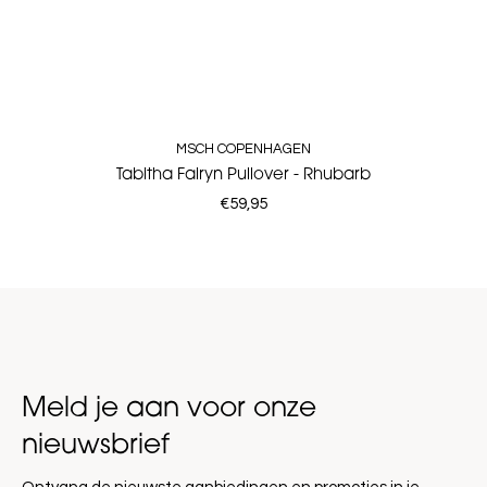
MSCH COPENHAGEN
Tabitha Fairyn Pullover - Rhubarb
€59,95
Meld je aan voor onze
nieuwsbrief