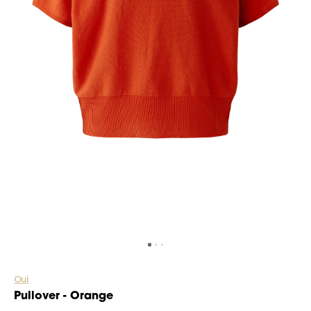
Oui
Pullover - Orange