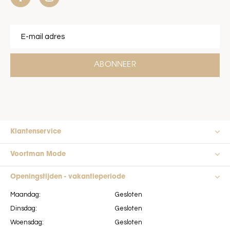
ABONNEER
Klantenservice
Voortman Mode
Openingstijden - vakantieperiode
Maandag:
Gesloten
Dinsdag:
Gesloten
Woensdag:
Gesloten