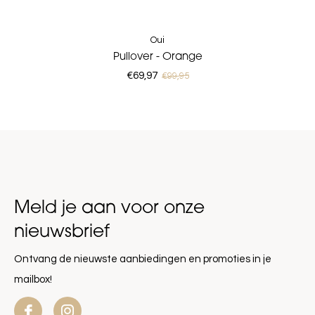
Oui
Pullover - Orange
€69,97
€99,95
Meld je aan voor onze
nieuwsbrief
Ontvang de nieuwste aanbiedingen en promoties in je
mailbox!