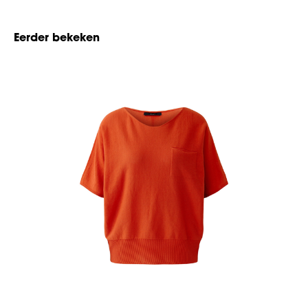
Eerder bekeken