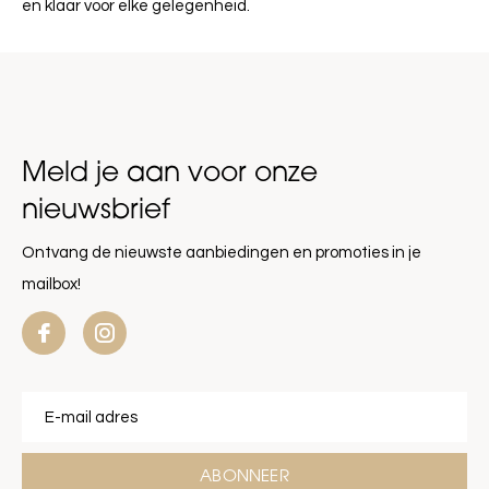
en klaar voor elke gelegenheid.
Meld je aan voor onze
nieuwsbrief
Ontvang de nieuwste aanbiedingen en promoties in je
mailbox!
ABONNEER