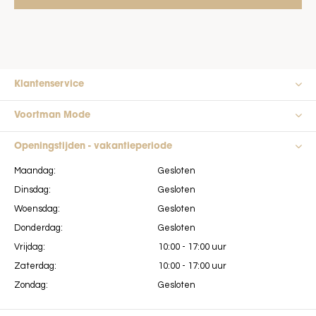
Klantenservice
Voortman Mode
Openingstijden - vakantieperiode
Maandag:
Gesloten
Dinsdag:
Gesloten
Woensdag:
Gesloten
Donderdag:
Gesloten
Vrijdag:
10:00 - 17:00 uur
Zaterdag:
10:00 - 17:00 uur
Zondag:
Gesloten