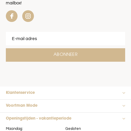
mailbox!
ABONNEER
Klantenservice
Voortman Mode
Openingstijden - vakantieperiode
Maandag:
Gesloten