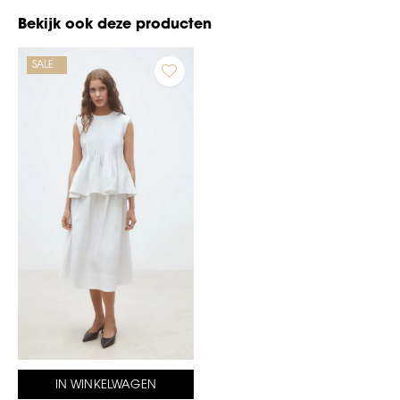
Bekijk ook deze producten
SALE
IN WINKELWAGEN