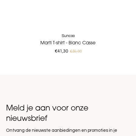
Suncoo
Marti T-shirt - Blanc Casse
€41,30
€59,00
Meld je aan voor onze
nieuwsbrief
Ontvang de nieuwste aanbiedingen en promoties in je