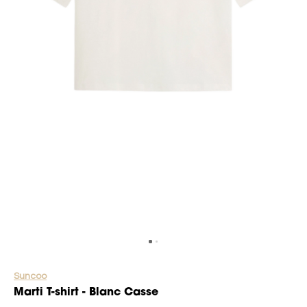
Suncoo
Marti T-shirt - Blanc Casse