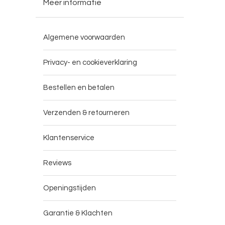
Meer informatie
Algemene voorwaarden
Privacy- en cookieverklaring
Bestellen en betalen
Verzenden & retourneren
Klantenservice
Reviews
Openingstijden
Garantie & Klachten