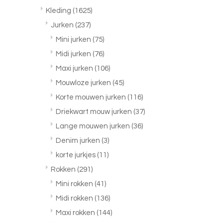
Kleding
(1625)
Jurken
(237)
Mini jurken
(75)
Midi jurken
(76)
Maxi jurken
(106)
Mouwloze jurken
(45)
Korte mouwen jurken
(116)
Driekwart mouw jurken
(37)
Lange mouwen jurken
(36)
Denim jurken
(3)
korte jurkjes
(11)
Rokken
(291)
Mini rokken
(41)
Midi rokken
(136)
Maxi rokken
(144)