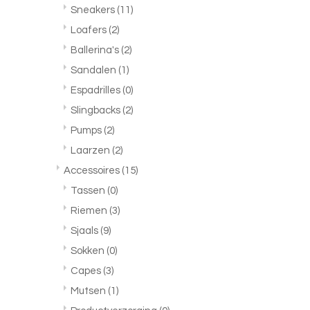
Sneakers
(11)
Loafers
(2)
Ballerina's
(2)
Sandalen
(1)
Espadrilles
(0)
Slingbacks
(2)
Pumps
(2)
Laarzen
(2)
Accessoires
(15)
Tassen
(0)
Riemen
(3)
Sjaals
(9)
Sokken
(0)
Capes
(3)
Mutsen
(1)