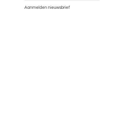
Aanmelden nieuwsbrief