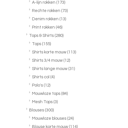
A-lijn rokken
(173)
Rechte rokken
(73)
Denim rokken
(13)
Print rokken
(46)
Tops & Shirts
(280)
Tops
(155)
Shirts korte mouw
(113)
Shirts 3/4 mouw
(12)
Shirts lange mouw
(31)
Shirts col
(4)
Polo's
(12)
Mouwloze tops
(84)
Mesh Tops
(3)
Blouses
(300)
Mouwloze blouses
(24)
Blouse korte mouw
(114)